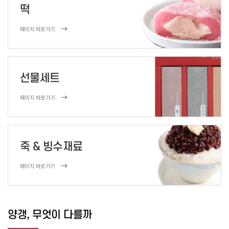
떡
페이지 바로가기
선물세트
페이지 바로가기
죽 & 빙수재료
페이지 바로가기
양갱, 무엇이 다를까