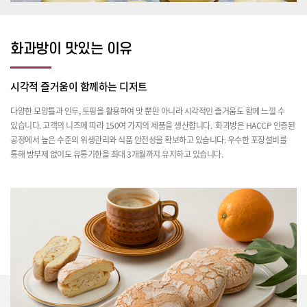
화과방이 맛있는 이유
시각적 즐거움이 함께하는 디저트
다양한 모양틀과 인두, 토핑을 활용하여 맛 뿐만 아니라 시각적인 즐거움도 함께 느낄 수
있습니다. 고객의 니즈에 따라 150여 가지의 제품을 생산합니다.
화과방은 HACCP 인증된
공정에서 높은 수준의 위생관리와 식품 안전성을 확보하고 있습니다. 우수한 포장설비를
통해 방부제 없이도 유통기한을 최대 3개월까지 유지하고 있습니다.