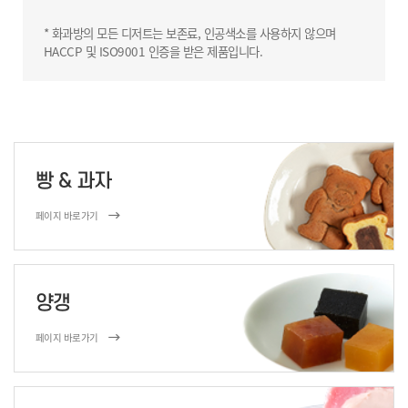
* 화과방의 모든 디저트는 보존료, 인공색소를 사용하지 않으며
HACCP 및 ISO9001 인증을 받은 제품입니다.
빵 & 과자
페이지 바로가기
양갱
페이지 바로가기